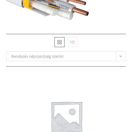
Rendezés népszerűség szerint