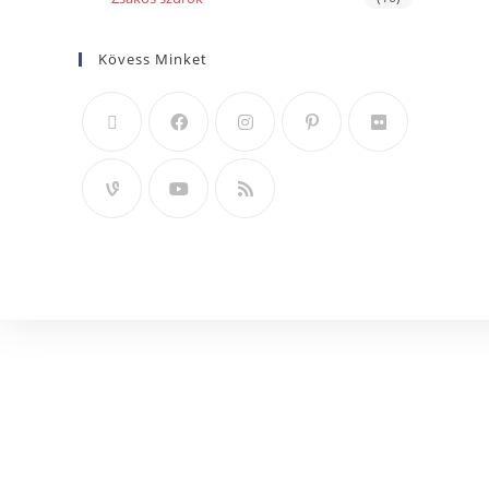
Kövess Minket