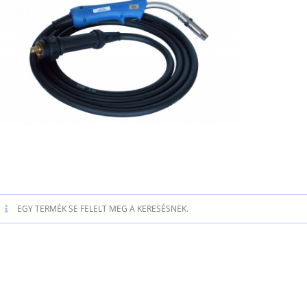
EGY TERMÉK SE FELELT MEG A KERESÉSNEK.