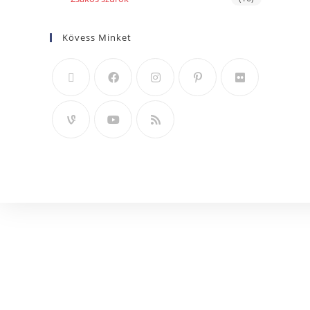
Kövess Minket