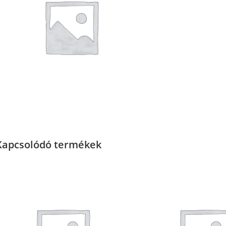
Kapcsolódó termékek