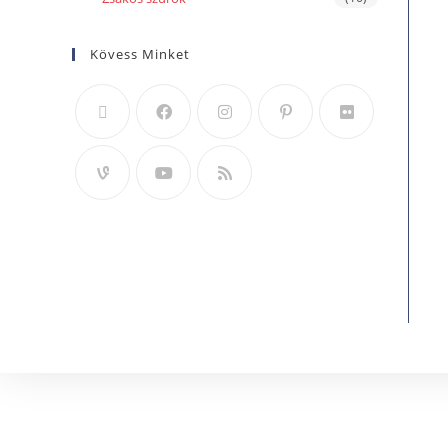
Kövess Minket