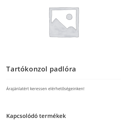
Tartókonzol padlóra
Árajánlatért keressen elérhetőségeinken!
Kapcsolódó termékek