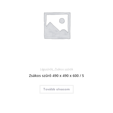
Légszűrők
,
Zsákos szűrők
Zsákos szűrő 490 x 490 x 600 / 5
Tovább olvasom