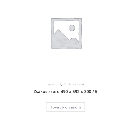
Légszűrők
,
Zsákos szűrők
Zsákos szűrő 490 x 592 x 300 / 5
Tovább olvasom