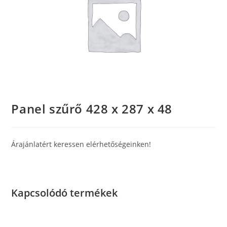
Panel szűrő 428 x 287 x 48
Árajánlatért keressen elérhetőségeinken!
Kapcsolódó termékek