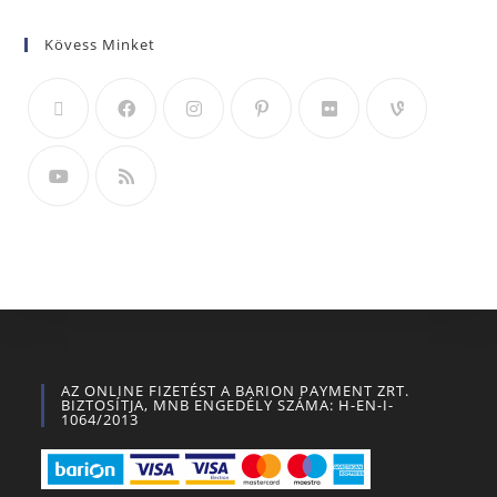
Kövess Minket
AZ ONLINE FIZETÉST A BARION PAYMENT ZRT.
BIZTOSÍTJA, MNB ENGEDÉLY SZÁMA: H-EN-I-
1064/2013