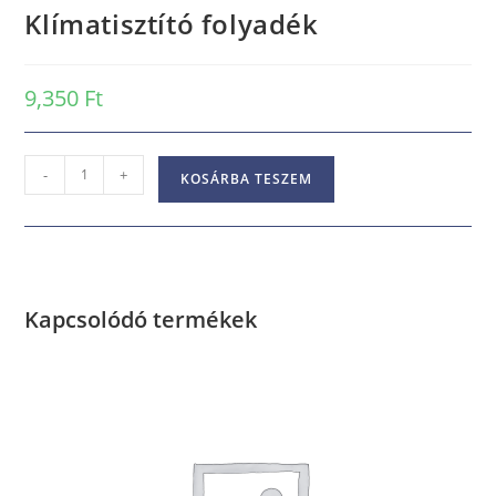
Klímatisztító folyadék
9,350
Ft
-
+
KOSÁRBA TESZEM
Kapcsolódó termékek