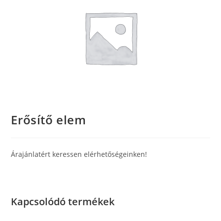
Erősítő elem
Árajánlatért keressen elérhetőségeinken!
Kapcsolódó termékek