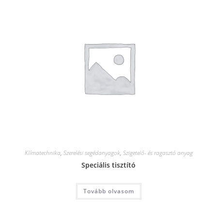
Klímatechnika
,
Szerelési segédanyagok
,
Szigetelő- és ragasztó anyag
Speciális tisztító
Tovább olvasom